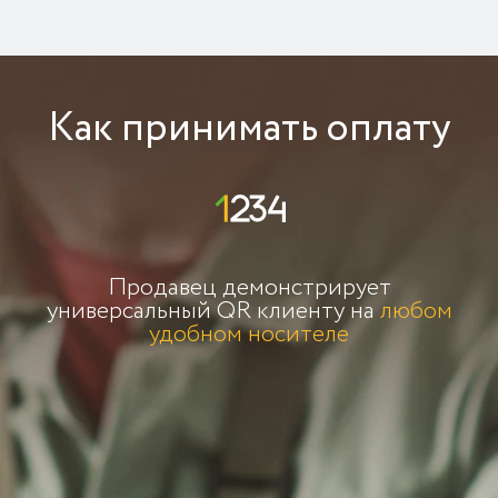
Как принимать оплату
Продавец демонстрирует
универсальный QR клиенту на
любом
удобном носителе