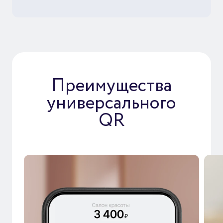
Преимущества
универсального
QR