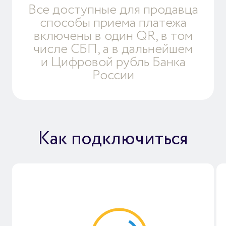
Все доступные для продавца
способы приема платежа
включены в один QR, в том
числе СБП, а в дальнейшем
и Цифровой рубль Банка
России
Как подключиться