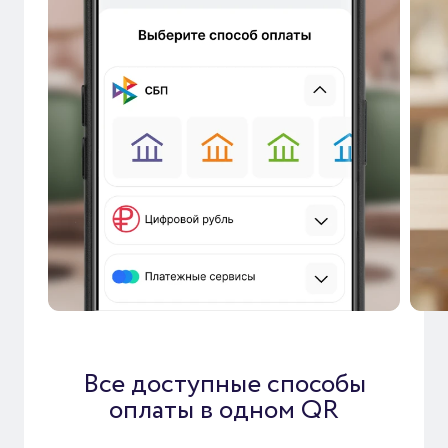
Все доступные способы
оплаты в одном QR