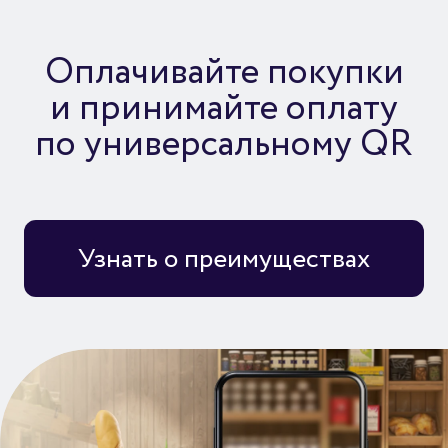
Оплачивайте покупки
и принимайте оплату
по универсальному QR
Узнать о преимуществах