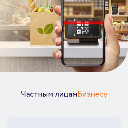
Частным лицам
Бизнесу