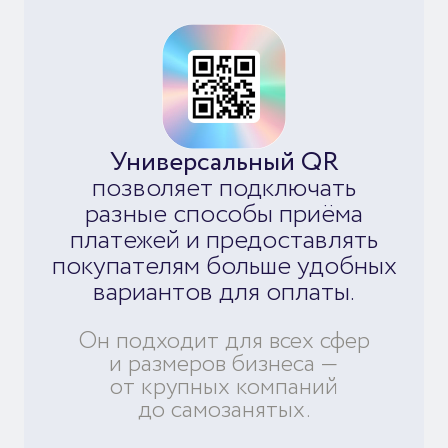
Универсальный QR
позволяет подключать
разные способы приёма
платежей и предоставлять
покупателям больше удобных
вариантов для оплаты.
Он подходит для всех сфер
и размеров бизнеса —
от крупных компаний
до самозанятых.