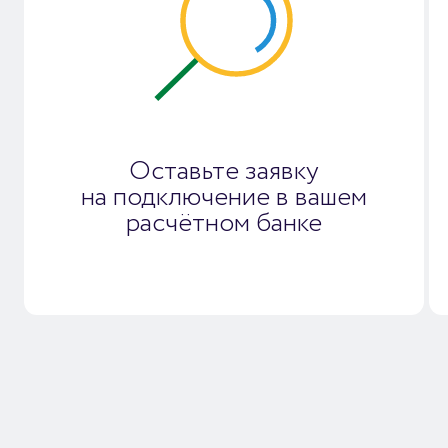
Оставьте заявку
на подключение в вашем
расчётном банке