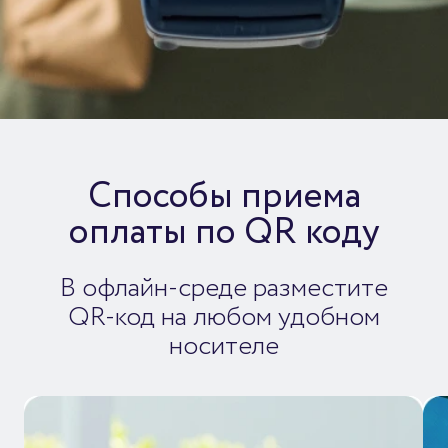
Способы приема
оплаты по QR коду
В офлайн-среде разместите
QR-код на любом удобном
носителе