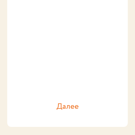
Далее