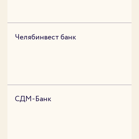
Челябинвест банк
СДМ-Банк