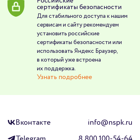
Российские
сертификаты безопасности
Для стабильного доступа к нашим
сервисам и сайту рекомендуем
установить российские
сертификаты безопасности или
использовать Яндекс Браузер,
в который уже встроена
их поддержка.
Узнать подробнее
Вконтакте
info@nspk.ru
Telegram
8 800 100-54-64