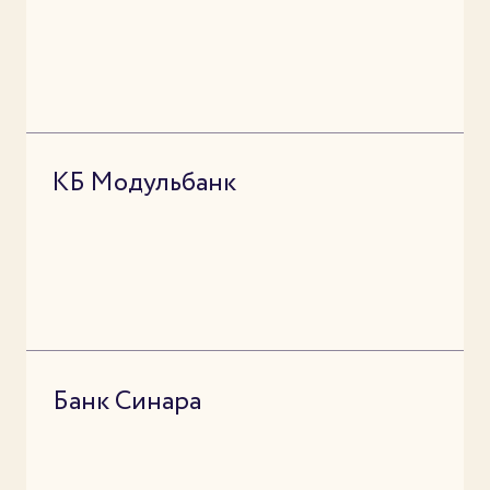
КБ Модульбанк
Банк Синара