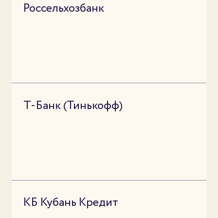
Россельхозбанк
Т-Банк (Тинькофф)
КБ Кубань Кредит