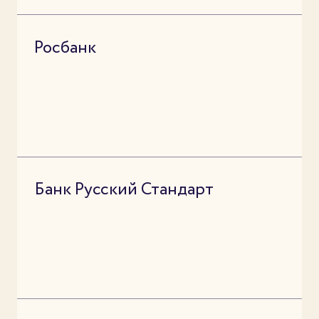
Росбанк
Банк Русский Стандарт