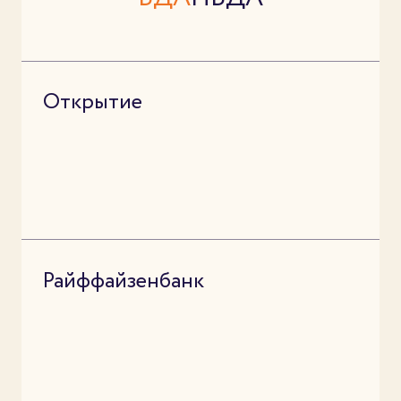
Открытие
Райффайзенбанк