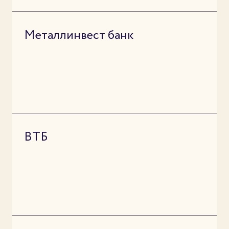
Металлинвест банк
ВТБ