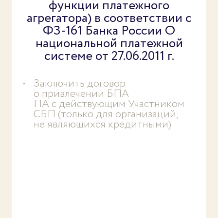
функции платежного
агрегатора) в соответствии с
ФЗ-161 Банка России О
национальной платежной
системе от 27.06.2011 г.
Заключить договор
о привлечении БПА
ПА с действующим Участником
СБП (только для организаций,
не являющихся кредитными)