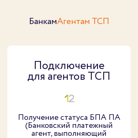
Банкам
Агентам ТСП
Подключение
для агентов ТСП
Получение статуса БПА ПА
(Банковский платежный
агент, выполняющий