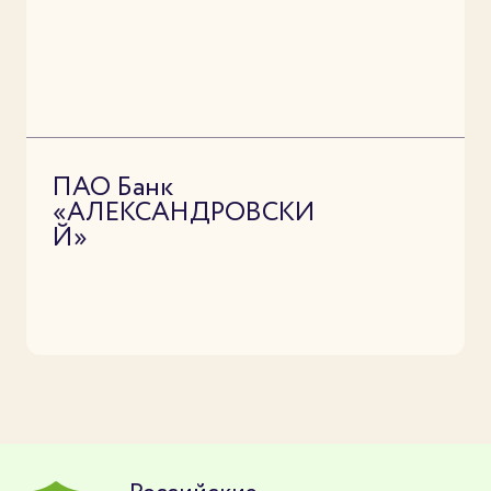
ПАО Банк
«АЛЕКСАНДРОВСКИ
Й»