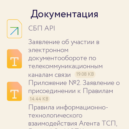
Документация
СБП API
Заявление об участии в
электронном
документообороте по
телекоммуникационным
каналам связи
19.08 KB
Приложение №2. Заявление о
присоединении к Правилам
14.44 KB
Правила информационно-
технологического
взаимодействия Агента ТСП,